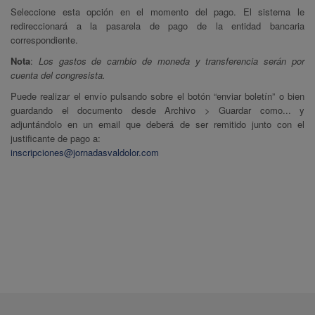
Seleccione esta opción en el momento del pago. El sistema le
redireccionará a la pasarela de pago de la entidad bancaria
correspondiente.
Nota
:
Los gastos de cambio de moneda y transferencia serán por
cuenta del congresista.
Puede realizar el envío pulsando sobre el botón “enviar boletín” o bien
guardando el documento desde Archivo > Guardar como... y
adjuntándolo en un email que deberá de ser remitido junto con el
justificante de pago a:
inscripciones@jornadasvaldolor.com