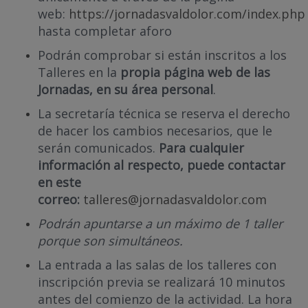
web:
https://jornadasvaldolor.com/index.php
hasta completar aforo
Podrán comprobar si están inscritos a los
Talleres en la
propia página web de las
Jornadas, en su área personal
.
La secretaría técnica se reserva el derecho
de hacer los cambios necesarios, que le
serán comunicados.
Para cualquier
información al respecto, puede contactar
en este
correo:
talleres@jornadasvaldolor.com
Podrán apuntarse a un máximo de 1 taller
porque son simultáneos.
La entrada a las salas de los talleres con
inscripción previa se realizará 10 minutos
antes del comienzo de la actividad. La hora