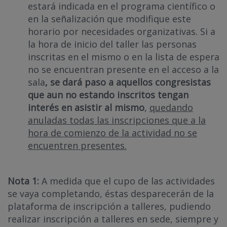
estará indicada en el programa científico o
en la señalización que modifique este
horario por necesidades organizativas. Si a
la hora de inicio del taller las personas
inscritas en el mismo o en la lista de espera
no se encuentran presente en el acceso a la
sala
, se dará paso a aquellos congresistas
que aun no estando inscritos tengan
interés en asistir al mismo
,
quedando
anuladas todas las inscripciones que a la
hora de comienzo de la actividad no se
encuentren presentes.
Nota 1:
A medida que el cupo de las actividades
se vaya completando, éstas desparecerán de la
plataforma de inscripción a talleres, pudiendo
realizar inscripción a talleres en sede, siempre y