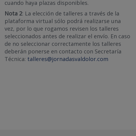
cuando haya plazas disponibles.
Nota 2
: La elección de talleres a través de la
plataforma virtual sólo podrá realizarse una
vez, por lo que rogamos revisen los talleres
seleccionados antes de realizar el envío. En caso
de no seleccionar correctamente los talleres
deberán ponerse en contacto con Secretaría
Técnica:
talleres@jornadasvaldolor.com